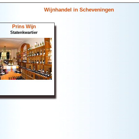
Wijnhandel in Scheveningen
Prins Wijn
Statenkwartier