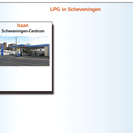
LPG in Scheveningen
haan
Scheveningen-Centrum