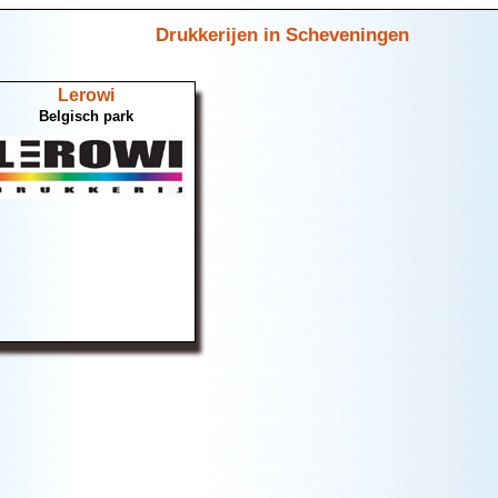
Drukkerijen in Scheveningen
Lerowi
Belgisch park