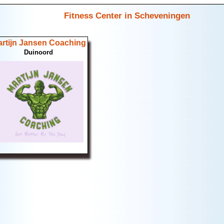
Fitness Center in Scheveningen
rtijn Jansen Coaching
Duinoord